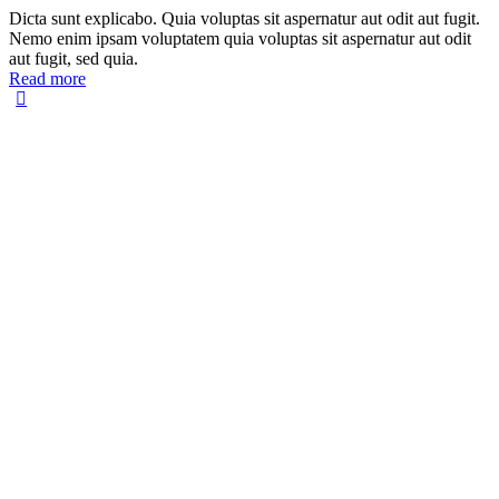
Dicta sunt explicabo. Quia voluptas sit aspernatur aut odit aut fugit.
Nemo enim ipsam voluptatem quia voluptas sit aspernatur aut odit
aut fugit, sed quia.
Read more