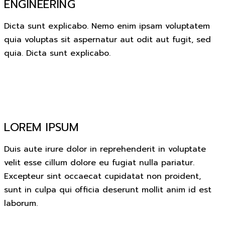
ENGINEERING
Dicta sunt explicabo. Nemo enim ipsam voluptatem
quia voluptas sit aspernatur aut odit aut fugit, sed
quia. Dicta sunt explicabo.
LOREM IPSUM
Duis aute irure dolor in reprehenderit in voluptate
velit esse cillum dolore eu fugiat nulla pariatur.
Excepteur sint occaecat cupidatat non proident,
sunt in culpa qui officia deserunt mollit anim id est
laborum.