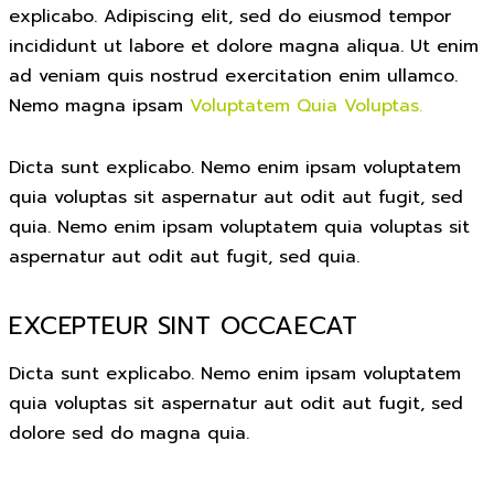
explicabo. Adipiscing elit, sed do eiusmod tempor
incididunt ut labore et dolore magna aliqua. Ut enim
ad veniam quis nostrud exercitation enim ullamco.
Nemo magna ipsam
Voluptatem Quia Voluptas.
Dicta sunt explicabo. Nemo enim ipsam voluptatem
quia voluptas sit aspernatur aut odit aut fugit, sed
quia. Nemo enim ipsam voluptatem quia voluptas sit
aspernatur aut odit aut fugit, sed quia.
EXCEPTEUR SINT OCCAECAT
Dicta sunt explicabo. Nemo enim ipsam voluptatem
quia voluptas sit aspernatur aut odit aut fugit, sed
dolore sed do magna quia.