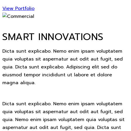
View Portfolio
SMART INNOVATIONS
Dicta sunt explicabo. Nemo enim ipsam voluptatem
quia voluptas sit aspernatur aut odit aut fugit, sed
quia. Dicta sunt explicabo. Adipiscing elit sed do
eiusmod tempor incididunt ut labore et dolore
magna aliqua.
Dicta sunt explicabo. Nemo enim ipsam voluptatem
quia voluptas sit aspernatur aut odit aut fugit, sed
quia. Nemo enim ipsam voluptatem quia voluptas sit
aspernatur aut odit aut fugit, sed quia. Dicta sunt