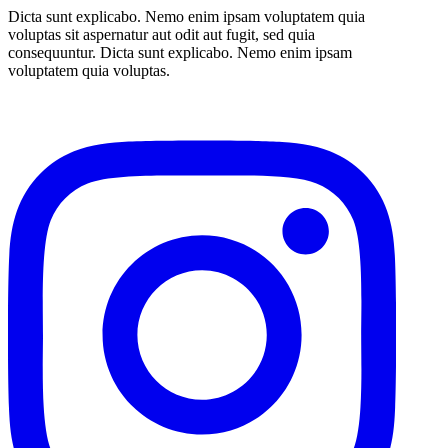
Dicta sunt explicabo. Nemo enim ipsam voluptatem quia
voluptas sit aspernatur aut odit aut fugit, sed quia
consequuntur. Dicta sunt explicabo. Nemo enim ipsam
voluptatem quia voluptas.