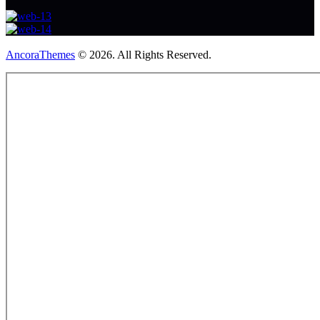
AncoraThemes
© 2026. All Rights Reserved.