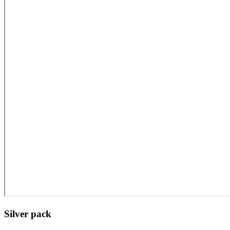
Silver pack