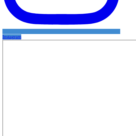
Instagram