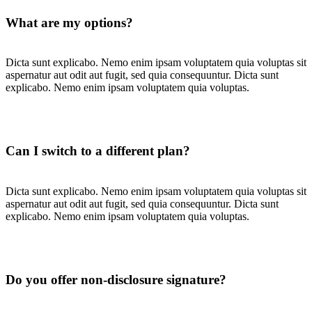
What are my options?
Dicta sunt explicabo. Nemo enim ipsam voluptatem quia voluptas sit
aspernatur aut odit aut fugit, sed quia consequuntur. Dicta sunt
explicabo. Nemo enim ipsam voluptatem quia voluptas.
Can I switch to a different plan?
Dicta sunt explicabo. Nemo enim ipsam voluptatem quia voluptas sit
aspernatur aut odit aut fugit, sed quia consequuntur. Dicta sunt
explicabo. Nemo enim ipsam voluptatem quia voluptas.
Do you offer non-disclosure signature?