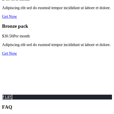
Adipiscing elit sed do eusmod tempor incididunt ut labore et dolore.
Get Now
Bronze pack
$30.50
Per month
Adipiscing elit sed do eusmod tempor incididunt ut labore et dolore.
Get Now
PLAY
FAQ