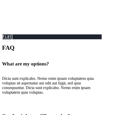
PLAY
FAQ
What are my options?
Dicta sunt explicabo. Nemo enim ipsam voluptatem quia
voluptas sit aspernatur aut odit aut fugit, sed quia
consequuntur. Dicta sunt explicabo. Nemo enim ipsam
voluptatem quia voluptas.