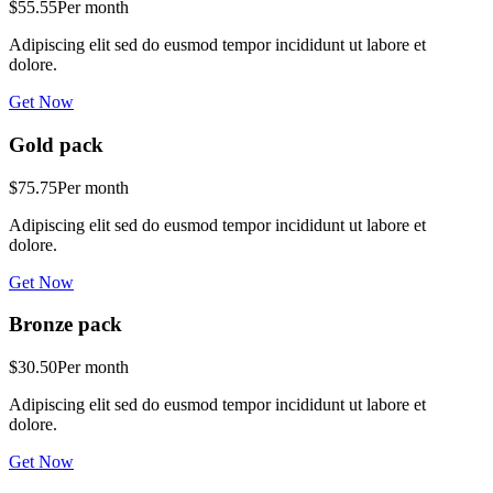
$55.55
Per month
Adipiscing elit sed do eusmod tempor incididunt ut labore et
dolore.
Get Now
Gold pack
$75.75
Per month
Adipiscing elit sed do eusmod tempor incididunt ut labore et
dolore.
Get Now
Bronze pack
$30.50
Per month
Adipiscing elit sed do eusmod tempor incididunt ut labore et
dolore.
Get Now