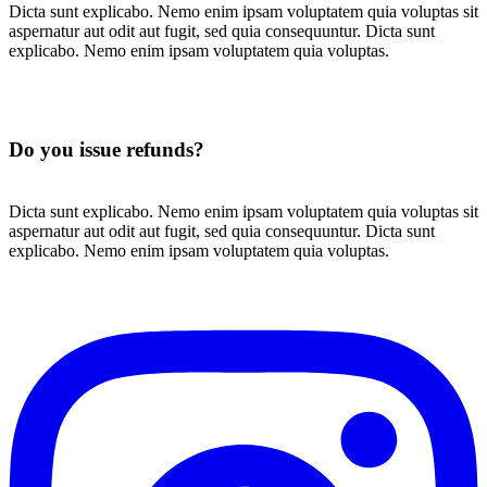
Dicta sunt explicabo. Nemo enim ipsam voluptatem quia voluptas sit
aspernatur aut odit aut fugit, sed quia consequuntur. Dicta sunt
explicabo. Nemo enim ipsam voluptatem quia voluptas.
Do you issue refunds?
Dicta sunt explicabo. Nemo enim ipsam voluptatem quia voluptas sit
aspernatur aut odit aut fugit, sed quia consequuntur. Dicta sunt
explicabo. Nemo enim ipsam voluptatem quia voluptas.