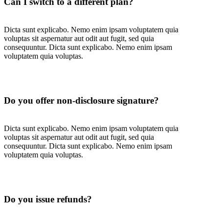
Can I switch to a different plan?
Dicta sunt explicabo. Nemo enim ipsam voluptatem quia
voluptas sit aspernatur aut odit aut fugit, sed quia
consequuntur. Dicta sunt explicabo. Nemo enim ipsam
voluptatem quia voluptas.
Do you offer non-disclosure signature?
Dicta sunt explicabo. Nemo enim ipsam voluptatem quia
voluptas sit aspernatur aut odit aut fugit, sed quia
consequuntur. Dicta sunt explicabo. Nemo enim ipsam
voluptatem quia voluptas.
Do you issue refunds?