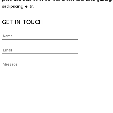
sadipscing elitr.
GET IN TOUCH