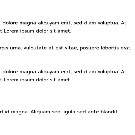
t dolore magna aliquyam erat, sed diam voluptua. At
t Lorem ipsum dolor sit amet.
s urna, vulputate at est vitae, posuere lobortis erat.
t dolore magna aliquyam erat, sed diam voluptua. At
t Lorem ipsum dolor sit amet.
 id magna. Aliquam sed ligula sed ante blandit