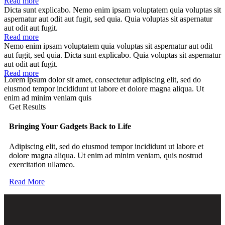
Read more
Dicta sunt explicabo. Nemo enim ipsam voluptatem quia voluptas sit
aspernatur aut odit aut fugit, sed quia. Quia voluptas sit aspernatur
aut odit aut fugit.
Read more
Nemo enim ipsam voluptatem quia voluptas sit aspernatur aut odit
aut fugit, sed quia. Dicta sunt explicabo. Quia voluptas sit aspernatur
aut odit aut fugit.
Read more
Lorem ipsum dolor sit amet, consectetur adipiscing elit, sed do
eiusmod tempor incididunt ut labore et dolore magna aliqua. Ut
enim ad minim veniam quis
Get Results
Bringing Your Gadgets Back to Life
Adipiscing elit, sed do eiusmod tempor incididunt ut labore et
dolore magna aliqua. Ut enim ad minim veniam, quis nostrud
exercitation ullamco.
Read More