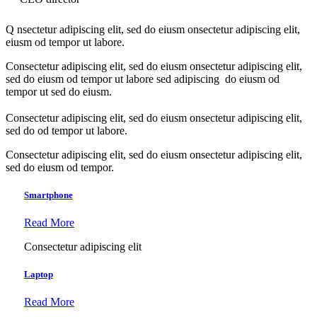
Q
nsectetur adipiscing elit, sed do eiusm onsectetur adipiscing elit,
eiusm od tempor ut labore.
Consectetur adipiscing elit, sed do eiusm onsectetur adipiscing elit,
sed do eiusm od tempor ut labore sed adipiscing do eiusm od
tempor ut sed do eiusm.
Consectetur adipiscing elit, sed do eiusm onsectetur adipiscing elit,
sed do od tempor ut labore.
Consectetur adipiscing elit, sed do eiusm onsectetur adipiscing elit,
sed do eiusm od tempor.
Smartphone
Read More
Consectetur adipiscing elit
Laptop
Read More