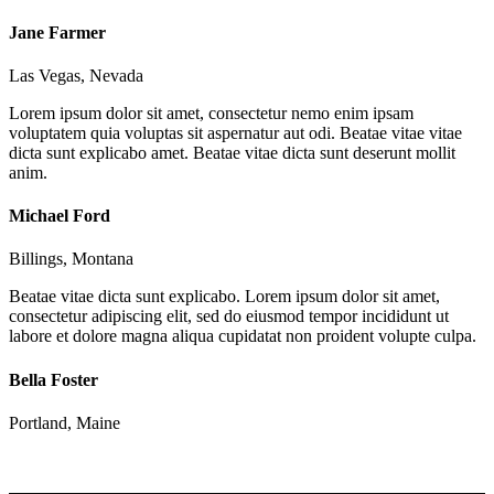
Jane Farmer
Las Vegas, Nevada
Lorem ipsum dolor sit amet, consectetur nemo enim ipsam
voluptatem quia voluptas sit aspernatur aut odi. Beatae vitae vitae
dicta sunt explicabo amet. Beatae vitae dicta sunt deserunt mollit
anim.
Michael Ford
Billings, Montana
Beatae vitae dicta sunt explicabo. Lorem ipsum dolor sit amet,
consectetur adipiscing elit, sed do eiusmod tempor incididunt ut
labore et dolore magna aliqua cupidatat non proident volupte culpa.
Bella Foster
Portland, Maine