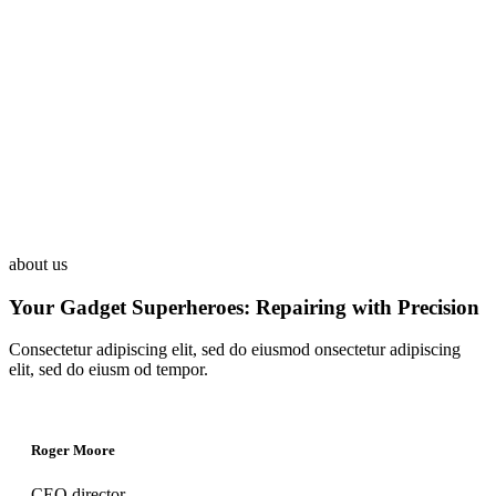
about us
Your Gadget Superheroes: Repairing with Precision
Consectetur adipiscing elit, sed do eiusmod onsectetur adipiscing
elit, sed do eiusm od tempor.
Roger Moore
CEO director