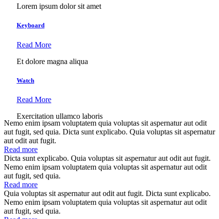
Lorem ipsum dolor sit amet
Keyboard
Read More
Et dolore magna aliqua
Watch
Read More
Exercitation ullamco laboris
Nemo enim ipsam voluptatem quia voluptas sit aspernatur aut odit
aut fugit, sed quia. Dicta sunt explicabo. Quia voluptas sit aspernatur
aut odit aut fugit.
Read more
Dicta sunt explicabo. Quia voluptas sit aspernatur aut odit aut fugit.
Nemo enim ipsam voluptatem quia voluptas sit aspernatur aut odit
aut fugit, sed quia.
Read more
Quia voluptas sit aspernatur aut odit aut fugit. Dicta sunt explicabo.
Nemo enim ipsam voluptatem quia voluptas sit aspernatur aut odit
aut fugit, sed quia.